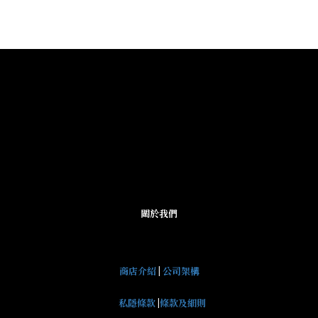
關於我們
商店介紹
|
公司架構
私隱條款
|
條款及細則