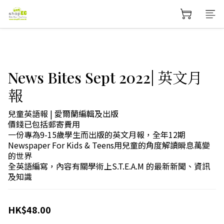
News Bites Sept 2022| 英文月
報
兒童英語報 | 愛爾蘭編輯及出版
價錢已包括郵寄費用
一份專為9-15歲學生而出版的英文月報，全年12期
Newspaper For Kids & Teens用兒童的角度解讀瞬息萬變
的世界
全英語編寫，內容有關學術上S.T.E.A.M 的最新新聞、資訊
及知識
HK$48.00