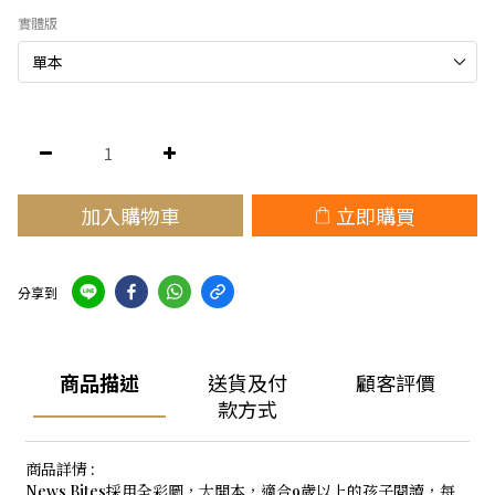
實體版
加入購物車
立即購買
分享到
商品描述
送貨及付
顧客評價
款方式
商品詳情 :
News Bites採用全彩圖，大開本，適合9歲以上的孩子閱讀，每