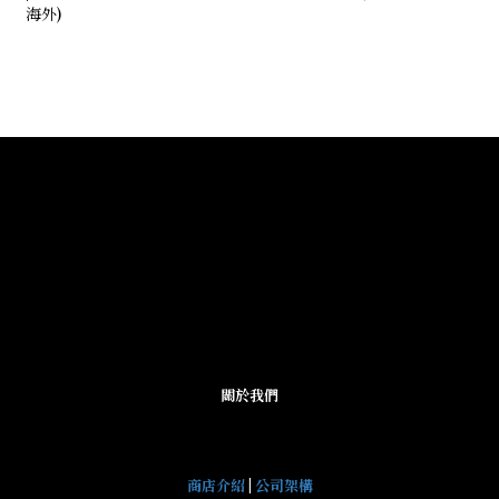
海外)
關於我們
商店介紹
|
公司架構