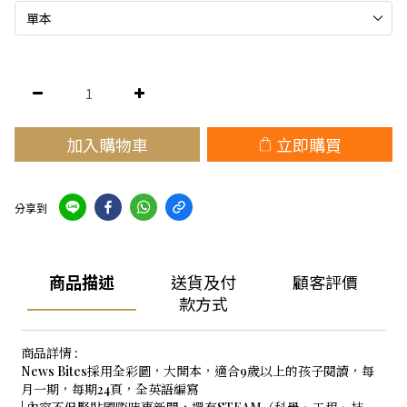
加入購物車
立即購買
分享到
商品描述
送貨及付
顧客評價
款方式
商品詳情 :
News Bites採用全彩圖，大開本，適合9歲以上的孩子閱讀，每
月一期，每期24頁，全英語編寫