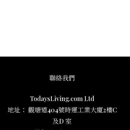
聯絡我們
TodaysLiving.com Ltd
地址： 觀塘道404號時運工業大廈2樓C
及D 室