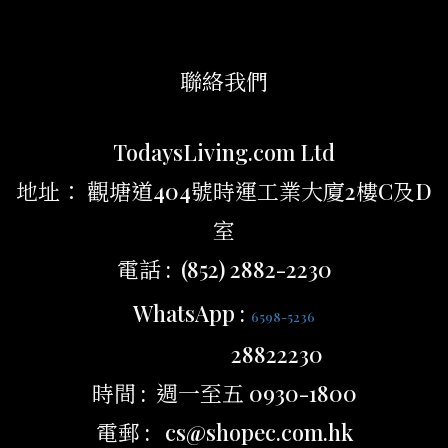
聯絡我們
TodaysLiving.com Ltd
地址： 觀塘道404號時運工業大廈2樓C及D
室
電話 : (852) 2882-2230
WhatsApp :
6598-5236
28822230
時間 : 週一至五 0930-1800
電郵 : cs@shopec.com.hk