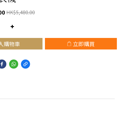
00
HK$5,480.00
入購物車
立即購買