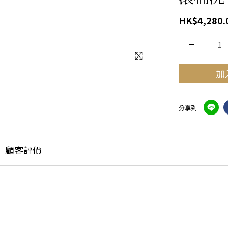
HK$4,280.
加
分享到
顧客評價