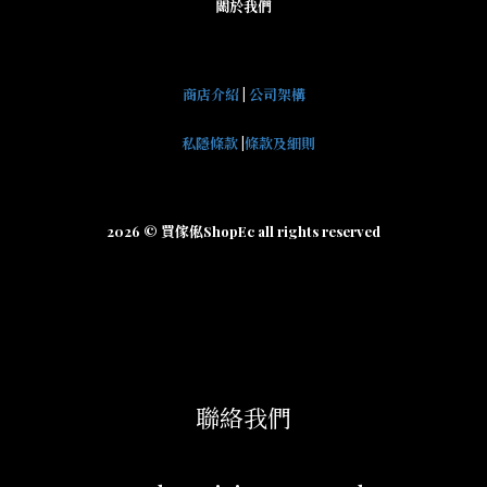
關於我們
商店介紹
|
公司架構
私隱條款
|
條款及細則
2026 © 買傢俬ShopEc all rights reserved
聯絡我們