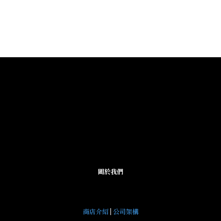
關於我們
商店介紹
|
公司架構