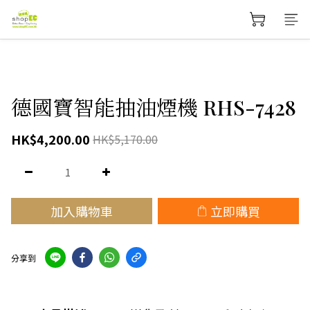
德國寶智能抽油煙機 RHS-7428
HK$4,200.00
HK$5,170.00
加入購物車
立即購買
分享到