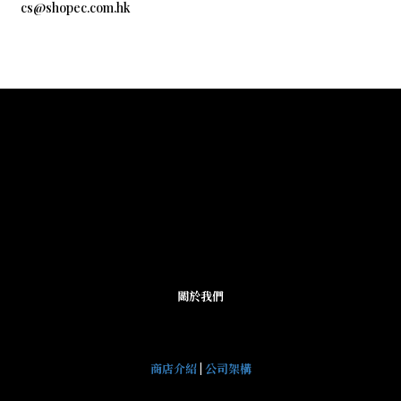
cs@shopec.com.hk
關於我們
商店介紹
|
公司架構