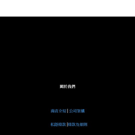
關於我們
商店介紹
|
公司架構
私隱條款
|
條款及細則