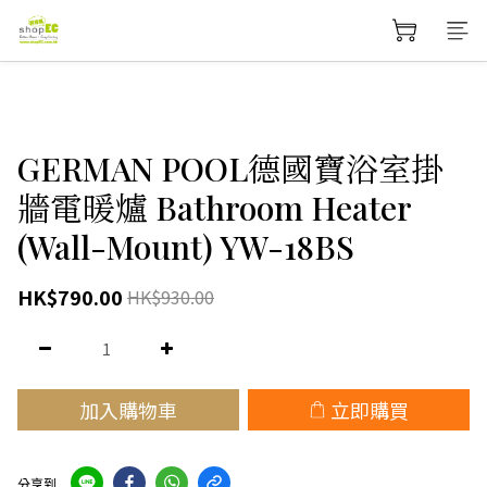
GERMAN POOL德國寶浴室掛
牆電暖爐 Bathroom Heater
(Wall-Mount) YW-18BS
HK$790.00
HK$930.00
加入購物車
立即購買
分享到