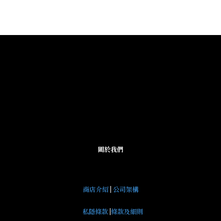
關於我們
商店介紹
|
公司架構
私隱條款
|
條款及細則