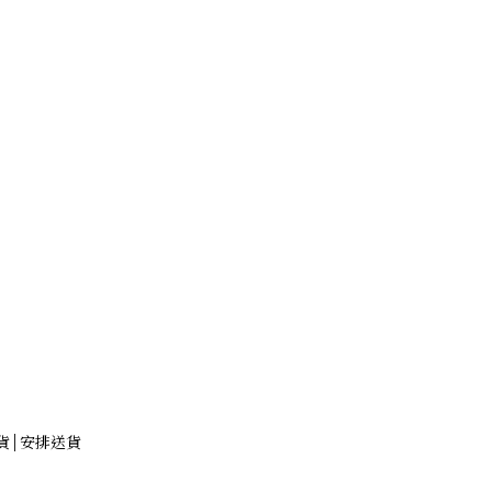
存貨 | 安排送貨