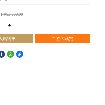
HK$1,098.00
入購物車
立即購買