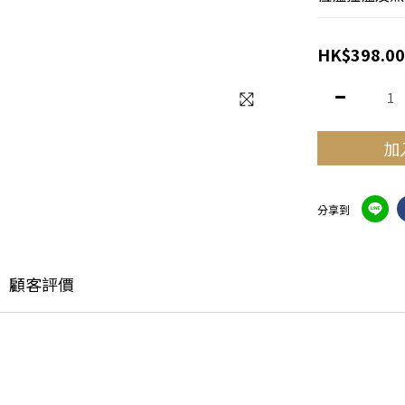
HK$398.00
加
分享到
顧客評價