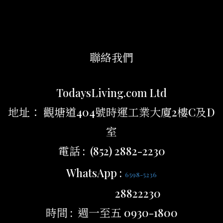
聯絡我們
TodaysLiving.com Ltd
地址： 觀塘道404號時運工業大廈2樓C及D
室
電話 : (852) 2882-2230
WhatsApp :
6598-5236
28822230
時間 : 週一至五 0930-1800