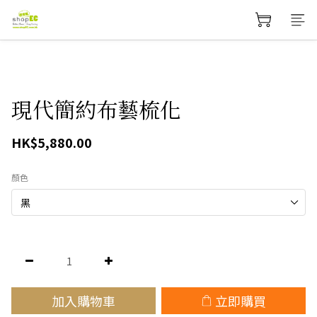
現代簡約布藝梳化
HK$5,880.00
顏色
加入購物車
立即購買