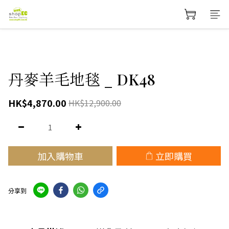
丹麥羊毛地毯 _ DK48
HK$4,870.00
HK$12,900.00
加入購物車
立即購買
分享到