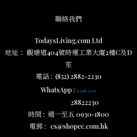
聯絡我們
TodaysLiving.com Ltd
地址： 觀塘道404號時運工業大廈2樓C及D
室
電話 : (852) 2882-2230
WhatsApp :
6598-5236
28822230
時間 : 週一至五 0930-1800
電郵 : cs@shopec.com.hk