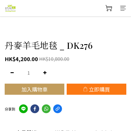
丹麥羊毛地毯 _ DK276
HK$4,200.00
HK$10,800.00
加入購物車
立即購買
分享到