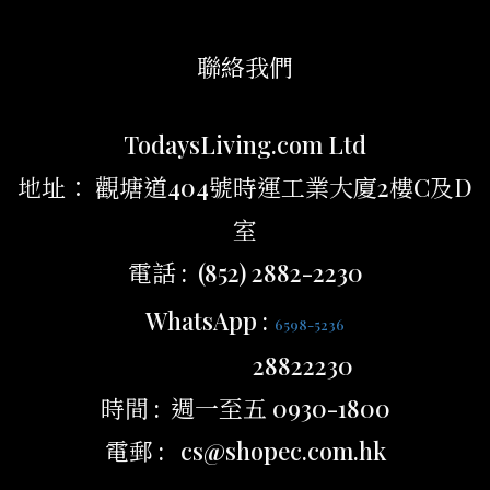
聯絡我們
TodaysLiving.com Ltd
地址： 觀塘道404號時運工業大廈2樓C及D
室
電話 : (852) 2882-2230
WhatsApp :
6598-5236
28822230
時間 : 週一至五 0930-1800
電郵 : cs@shopec.com.hk