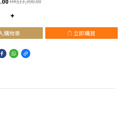
.00
HK$13,300.00
入購物車
立即購買