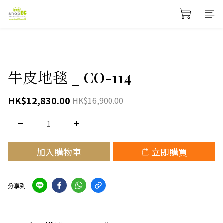
牛皮地毯 _ CO-114
HK$12,830.00
HK$16,900.00
加入購物車
立即購買
分享到