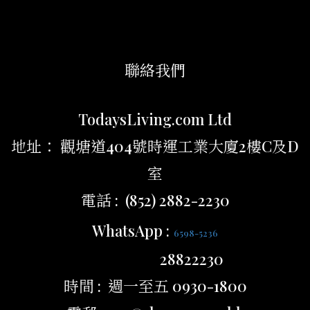
聯絡我們
TodaysLiving.com Ltd
地址： 觀塘道404號時運工業大廈2樓C及D
室
電話 : (852) 2882-2230
WhatsApp :
6598-5236
28822230
時間 : 週一至五 0930-1800