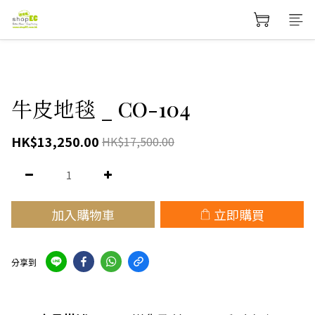
牛皮地毯 _ CO-104
HK$13,250.00
HK$17,500.00
加入購物車
立即購買
分享到