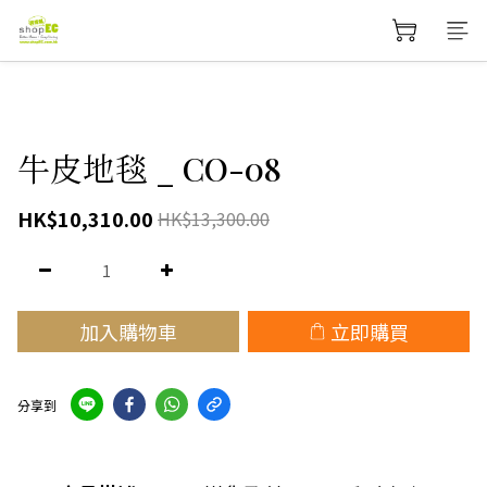
牛皮地毯 _ CO-08
HK$10,310.00
HK$13,300.00
加入購物車
立即購買
分享到