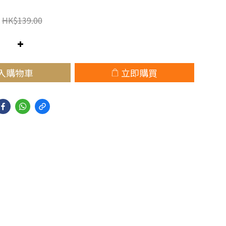
HK$139.00
入購物車
立即購買