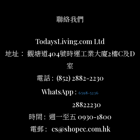
聯絡我們
TodaysLiving.com Ltd
地址： 觀塘道404號時運工業大廈2樓C及D
室
電話 : (852) 2882-2230
WhatsApp :
6598-5236
28822230
時間 : 週一至五 0930-1800
電郵 : cs@shopec.com.hk