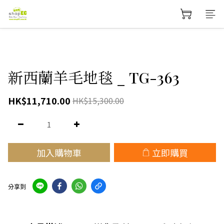
新西蘭羊毛地毯 _ TG-363
HK$11,710.00
HK$15,300.00
加入購物車
立即購買
分享到