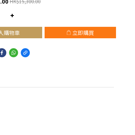
.00
HK$15,300.00
入購物車
立即購買