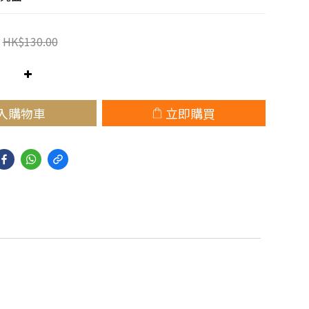
HK$130.00
入購物車
立即購買