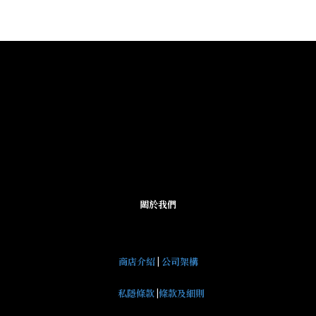
關於我們
商店介紹
|
公司架構
私隱條款
|
條款及細則