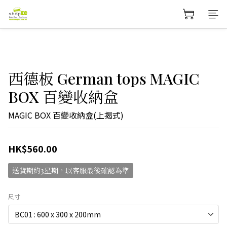
西德板 German tops MAGIC
BOX 百變收納盒
MAGIC BOX 百變收納盒(上揭式)
HK$560.00
送貨期約3星期，以客服最後確認為準
尺寸