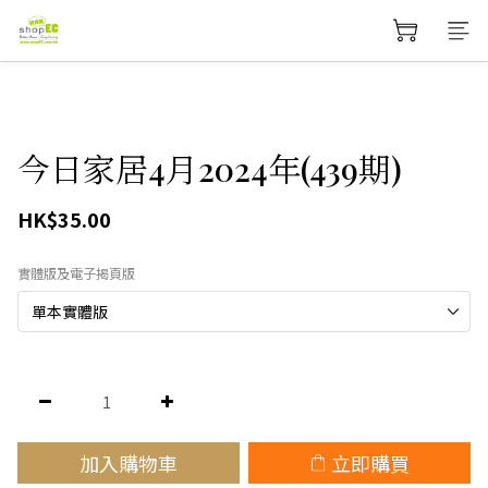
今日家居4月2024年(439期)
HK$35.00
實體版及電子揭頁版
加入購物車
立即購買