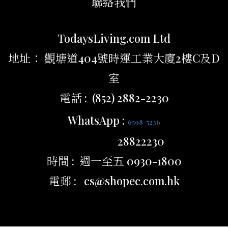
聯絡我們
TodaysLiving.com Ltd
地址： 觀塘道404號時運工業大廈2樓C及D
室
電話 : (852) 2882-2230
WhatsApp :
6598-5236
28822230
時間 : 週一至五 0930-1800
電郵 : cs@shopec.com.hk