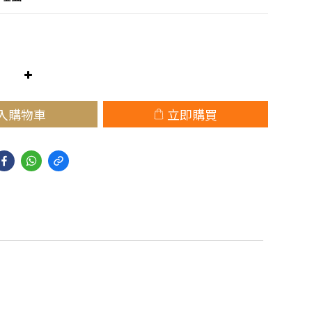
入購物車
立即購買