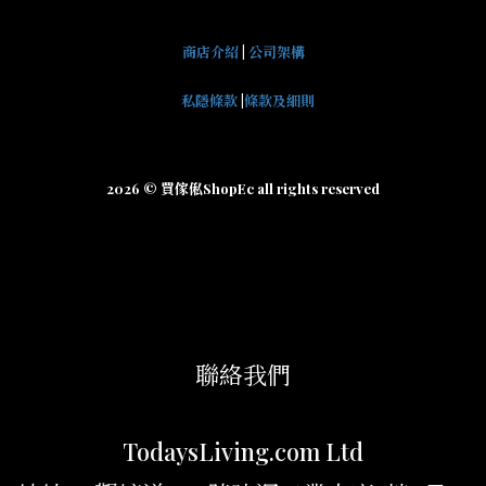
商店介紹
|
公司架構
私隱條款
|
條款及細則
2026 © 買傢俬ShopEc all rights reserved
聯絡我們
TodaysLiving.com Ltd