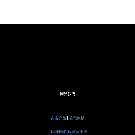
關於我們
商店介紹
|
公司架構
私隱條款
|
條款及細則