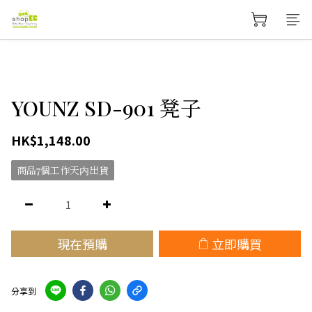
YOUNZ SD-901 凳子
HK$1,148.00
商品7個工作天内出貨
現在預購
立即購買
分享到