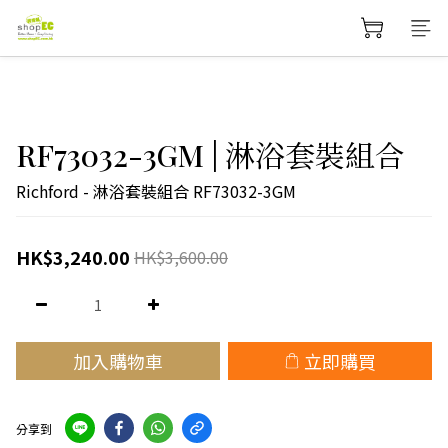
RF73032-3GM | 淋浴套裝組合
Richford - 淋浴套裝組合 RF73032-3GM
HK$3,240.00
HK$3,600.00
加入購物車
立即購買
分享到