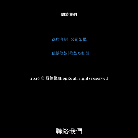
關於我們
商店介紹
|
公司架構
私隱條款
|
條款及細則
2026 © 買傢俬ShopEc all rights reserved
聯絡我們