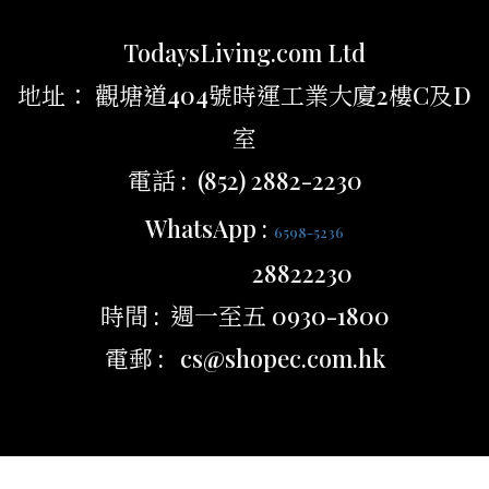
TodaysLiving.com Ltd
地址： 觀塘道404號時運工業大廈2樓C及D
室
電話 : (852) 2882-2230
WhatsApp :
6598-5236
28822230
時間 : 週一至五 0930-1800
電郵 : cs@shopec.com.hk
立即購買