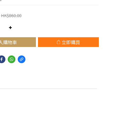
HK$860.00
入購物車
立即購買