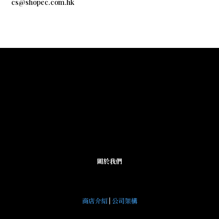
cs@shopec.com.hk
關於我們
商店介紹
|
公司架構