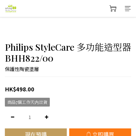
Philips StyleCare 多功能造型器
BHH822/00
保護性陶瓷塗層
HK$498.00
商品7個工作天内出貨
現在預購
立即購買