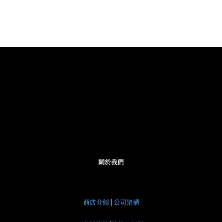
關於我們
商店介紹
|
公司架構