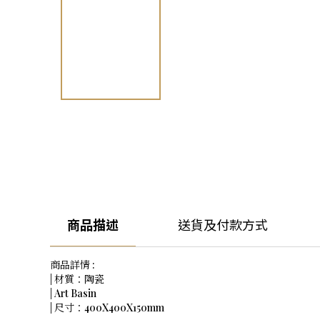
商品描述
送貨及付款方式
商品詳情 :
| 材質：陶瓷
| Art Basin
| 尺寸：400X400X150mm