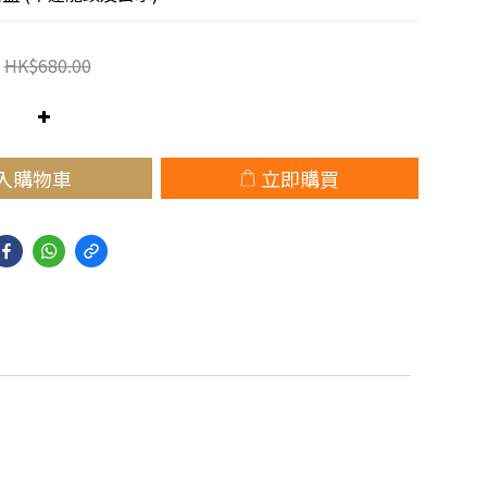
HK$680.00
入購物車
立即購買