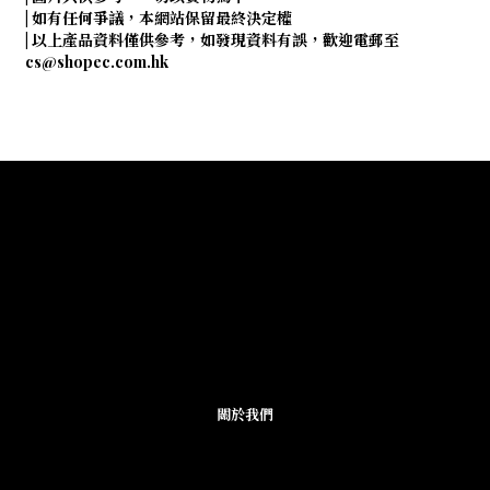
| 如有任何爭議，本網站保留最終決定權
| 以上產品資料僅供參考，如發現資料有誤，歡迎電郵至
cs@shopec.com.hk
關於我們