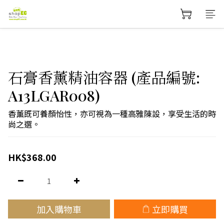
石膏香薰精油容器 (產品編號:
A13LGAR008)
香薰既可養顏怡性，亦可視為一種高雅陳設，享受生活的時
尚之選。
HK$368.00
加入購物車
立即購買