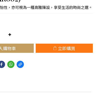
怡性，亦可視為一種高雅陳設，享受生活的時尚之選。
入購物車
立即購買