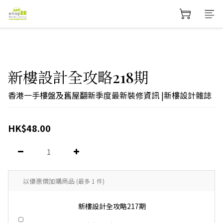
新樓設計全攻略218期
香港一手樓盤及舊屋翻新季度最新裝修資訊 |新樓設計雜誌
HK$48.00
以優惠價加購商品
(最多 1 件)
新樓設計全攻略217期