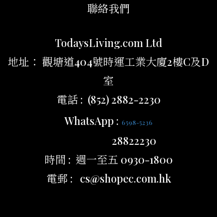
聯絡我們
TodaysLiving.com Ltd
地址： 觀塘道404號時運工業大廈2樓C及D
室
電話 : (852) 2882-2230
WhatsApp :
6598-5236
28822230
時間 : 週一至五 0930-1800
電郵 : cs@shopec.com.hk