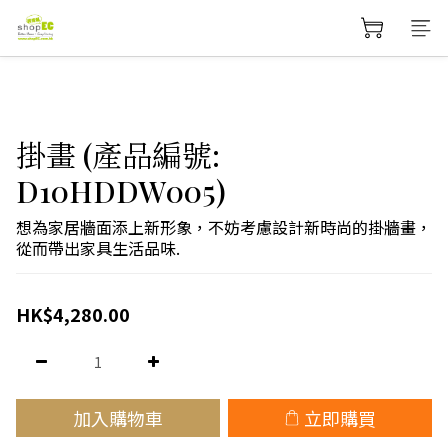
掛畫 (產品編號:
D10HDDW005)
想為家居牆面添上新形象，不妨考慮設計新時尚的掛牆畫，
從而帶出家具生活品味.
HK$4,280.00
加入購物車
立即購買