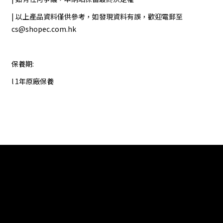
| 以上產品資料僅供參考，如發現資料有誤，歡迎電郵至
cs@shopec.com.hk
保養期:
l 1年原廠保養