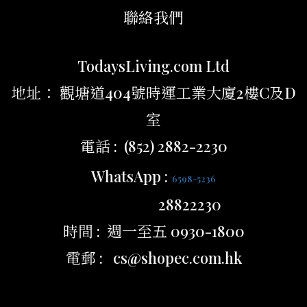
聯絡我們
TodaysLiving.com Ltd
地址： 觀塘道404號時運工業大廈2樓C及D
室
電話 : (852) 2882-2230
WhatsApp :
6598-5236
28822230
時間 : 週一至五 0930-1800
電郵 : cs@shopec.com.hk