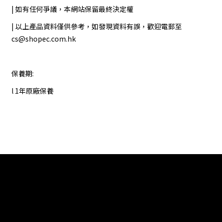
| 如有任何爭議，本網站保留最終決定權
| 以上產品資料僅供參考，如發現資料有誤，歡迎電郵至
cs@shopec.com.hk
保養期:
l 1年原廠保養