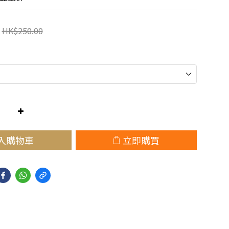
HK$250.00
入購物車
立即購買