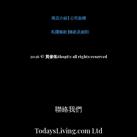
商店介紹
|
公司架構
私隱條款
|
條款及細則
2026 © 買傢俬ShopEc all rights reserved
聯絡我們
TodaysLiving.com Ltd