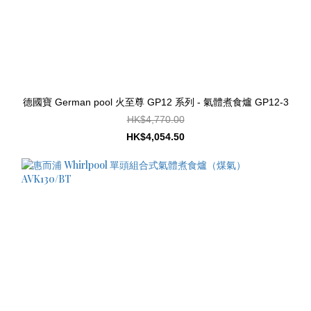
德國寶 German pool 火至尊 GP12 系列 - 氣體煮食爐 GP12-3
HK$4,770.00
HK$4,054.50