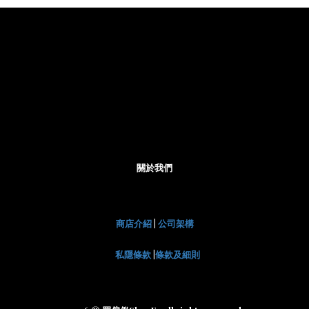
關於我們
商店介紹
|
公司架構
私隱條款
|
條款及細則