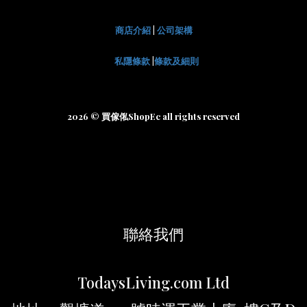
商店介紹
|
公司架構
私隱條款
|
條款及細則
2026 © 買傢俬ShopEc all rights reserved
聯絡我們
TodaysLiving.com Ltd