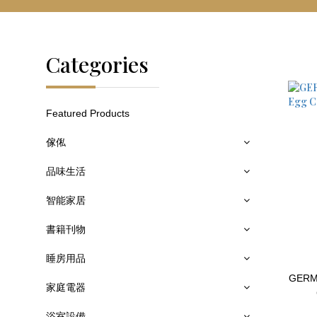
Categories
Featured Products
傢俬
品味生活
智能家居
書籍刊物
睡房用品
GERM
家庭電器
浴室設備