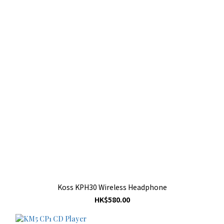
Koss KPH30 Wireless Headphone
HK$580.00