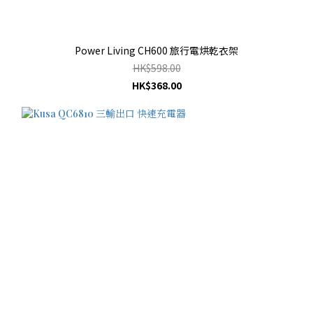
Power Living CH600 旅行電烘乾衣架
HK$598.00
HK$368.00