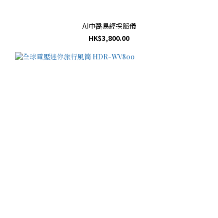
AI中醫易經採脈儀
HK$3,800.00