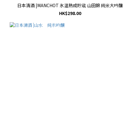
日本清酒 |MANCHOT 氷温熟成貯蔵 山田錦 純米大吟釀
HK$298.00