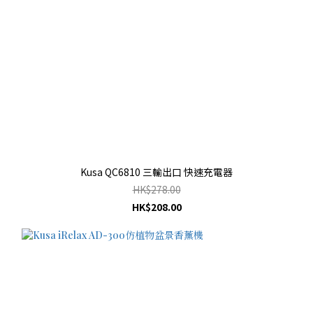
Kusa QC6810 三輸出口 快速充電器
HK$278.00
HK$208.00