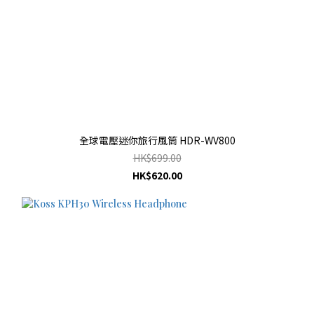
全球電壓迷你旅行風筒 HDR-WV800
HK$699.00
HK$620.00