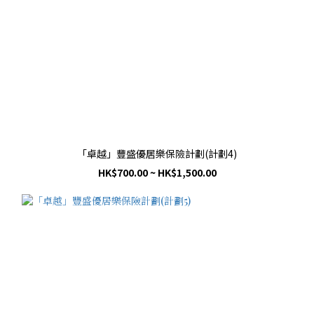
「卓越」豐盛優居樂保險計劃(計劃4)
HK$700.00 ~ HK$1,500.00