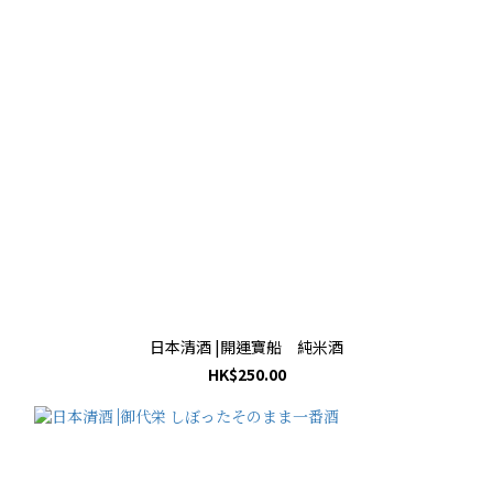
日本清酒 |開運寶船 純米酒
HK$250.00