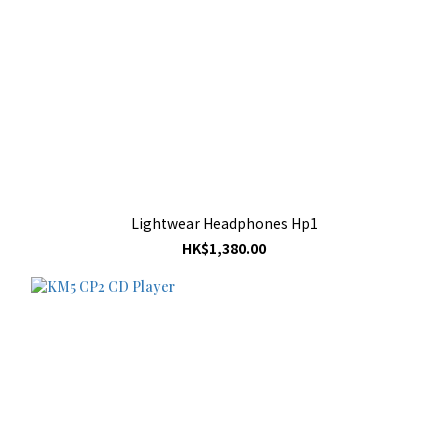
Lightwear Headphones Hp1
HK$1,380.00