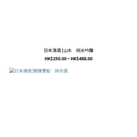
日本清酒 |山水 純米吟釀
HK$250.00 ~ HK$488.00