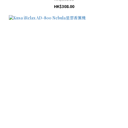
HK$308.00