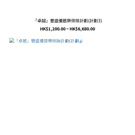
「卓越」豐盛優居樂保險計劃(計劃3)
HK$1,200.00 ~ HK$6,680.00