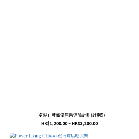
「卓越」豐盛優居樂保險計劃(計劃5)
HK$1,200.00 ~ HK$3,200.00