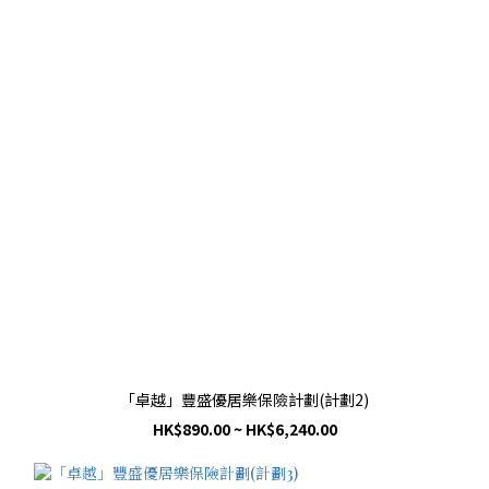
「卓越」豐盛優居樂保險計劃(計劃2)
HK$890.00 ~ HK$6,240.00