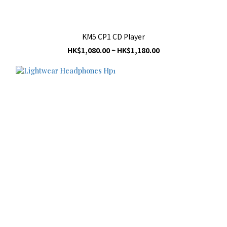
KM5 CP1 CD Player
HK$1,080.00 ~ HK$1,180.00