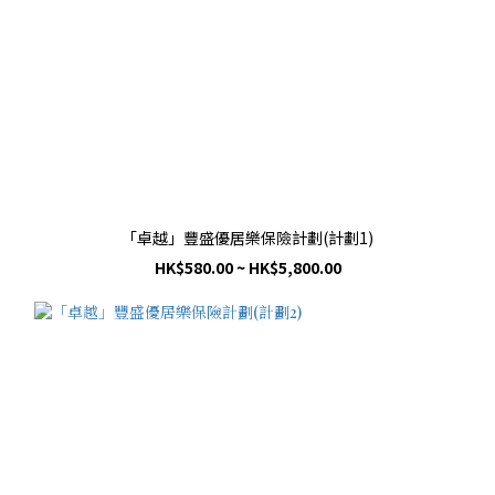
「卓越」豐盛優居樂保險計劃(計劃1)
HK$580.00 ~ HK$5,800.00