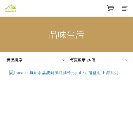
品味生活
商品排序
每頁顯示 24 個